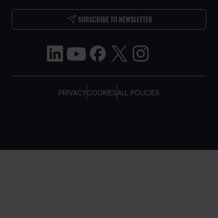
SUBSCRIBE TO NEWSLETTER
PRIVACY
COOKIES
ALL POLICIES
COPYRIGHT © TELTONIKA, 2026