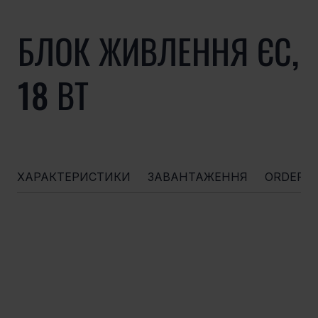
БЛОК ЖИВЛЕННЯ ЄС,
18 ВТ
ХАРАКТЕРИСТИКИ
ЗАВАНТАЖЕННЯ
ORDERI