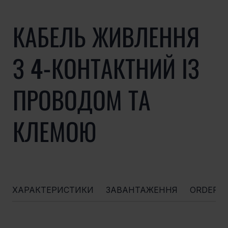
КАБЕЛЬ ЖИВЛЕННЯ
З 4-КОНТАКТНИЙ ІЗ
ПРОВОДОМ ТА
КЛЕМОЮ
ХАРАКТЕРИСТИКИ
ЗАВАНТАЖЕННЯ
ORDERI