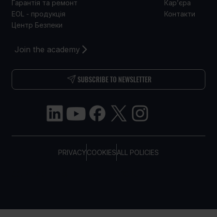
Гарантія та ремонт
Кар’єра
EOL - продукція
Контакти
Центр Безпеки
Join the academy
SUBSCRIBE TO NEWSLETTER
PRIVACY
COOKIES
ALL POLICIES
COPYRIGHT © TELTONIKA, 2026