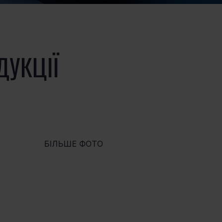
ДУКЦІЇ
БІЛЬШЕ ФОТО