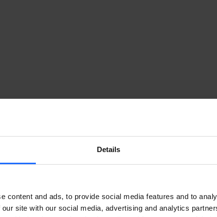
Details
e content and ads, to provide social media features and to analy
 our site with our social media, advertising and analytics partn