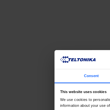
Consent
This website uses cookies
We use cookies to personalis
information about your use of