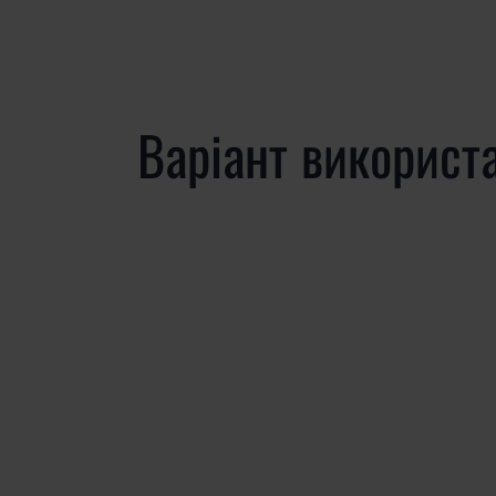
Варіант використ