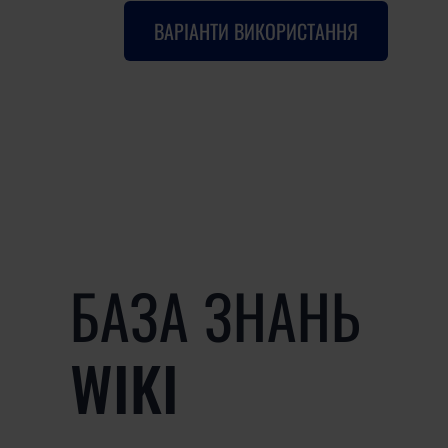
ВАРІАНТИ ВИКОРИСТАННЯ
БАЗА ЗНАНЬ
WIKI