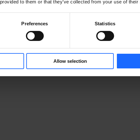
 provided to them or that they’ve collected from your use of their
Preferences
Statistics
Allow selection