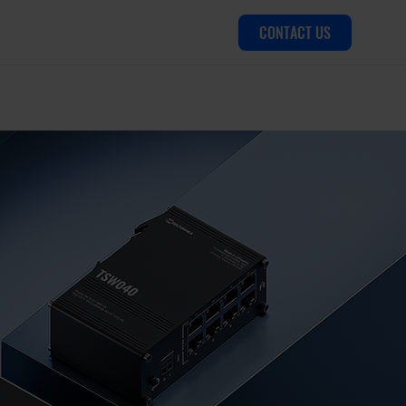
CONTACT US