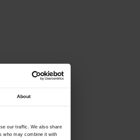
About
se our traffic. We also share
ers who may combine it with