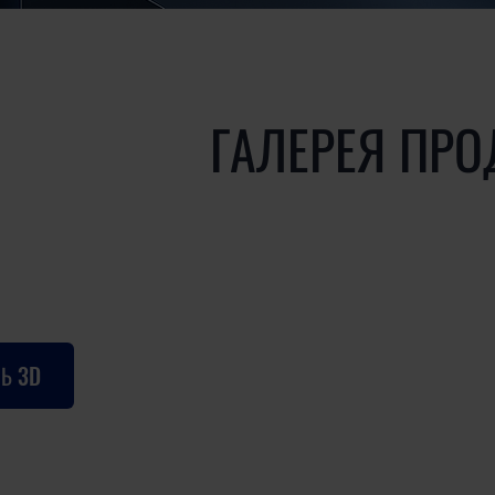
ГАЛЕРЕЯ ПРО
Ь 3D