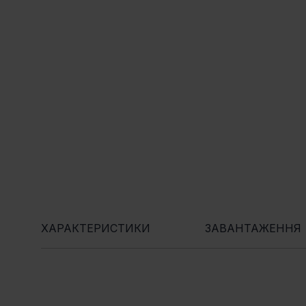
ХАРАКТЕРИСТИКИ
ЗАВАНТАЖЕННЯ