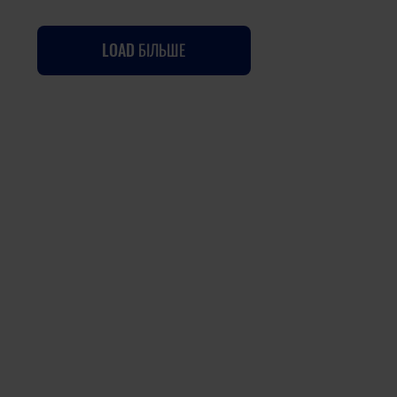
LOAD БІЛЬШЕ