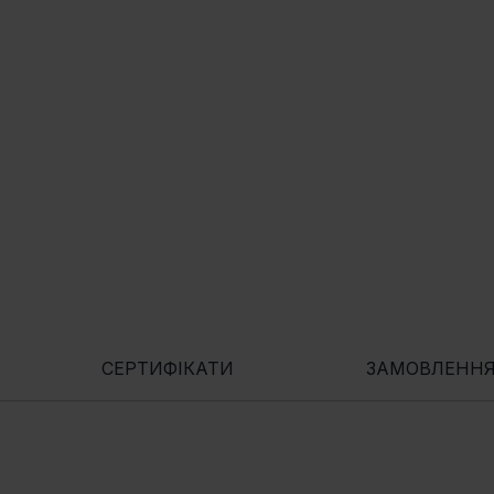
СЕРТИФІКАТИ
ЗАМОВЛЕНН