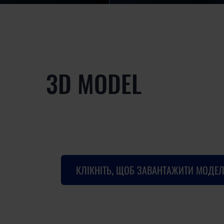
3D MODEL
КЛІКНІТЬ, ЩОБ ЗАВАНТАЖИТИ МОДЕЛ