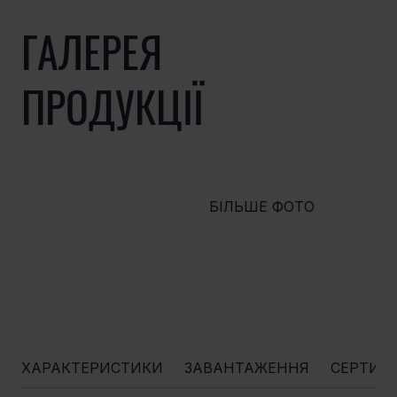
ГАЛЕРЕЯ
ПРОДУКЦІЇ
БІЛЬШЕ ФОТО
ХАРАКТЕРИСТИКИ
ЗАВАНТАЖЕННЯ
СЕРТИФ