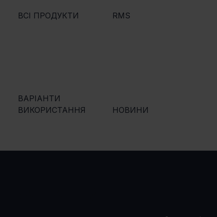
ВСІ ПРОДУКТИ
RMS
ВАРІАНТИ
ВИКОРИСТАННЯ
НОВИНИ
ВАРІАНТИ
ПРОД