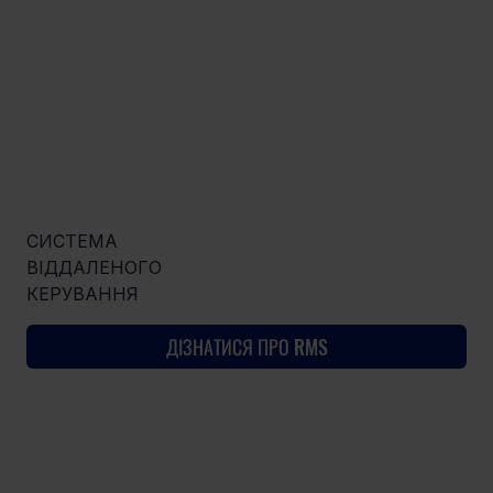
СИСТЕМА
ВІДДАЛЕНОГО
КЕРУВАННЯ
ДІЗНАТИСЯ ПРО RMS