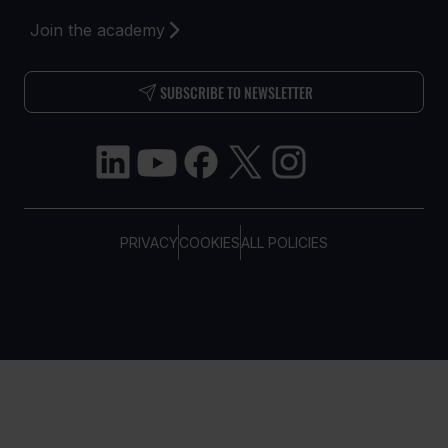
Join the academy
SUBSCRIBE TO NEWSLETTER
PRIVACY
COOKIES
ALL POLICIES
COPYRIGHT © TELTONIKA, 2026