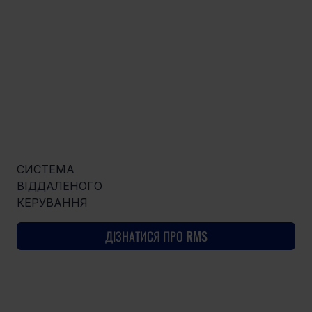
СИСТЕМА
ВІДДАЛЕНОГО
КЕРУВАННЯ
ДІЗНАТИСЯ ПРО RMS