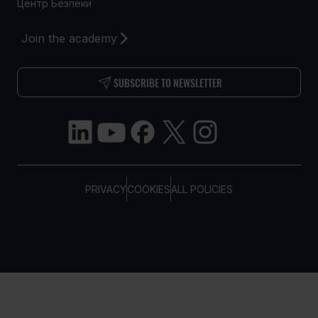
Центр Безпеки
Join the academy
SUBSCRIBE TO NEWSLETTER
PRIVACY
COOKIES
ALL POLICIES
COPYRIGHT © TELTONIKA, 2026