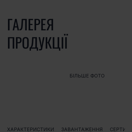
ГАЛЕРЕЯ
ПРОДУКЦІЇ
БІЛЬШЕ ФОТО
ХАРАКТЕРИСТИКИ
ЗАВАНТАЖЕННЯ
СЕРТИФ