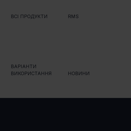
ВСІ ПРОДУКТИ
RMS
ВАРІАНТИ
ВИКОРИСТАННЯ
НОВИНИ
ВАРІАНТИ
ПРОД