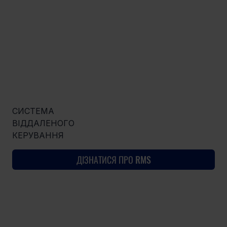
СИСТЕМА
ВІДДАЛЕНОГО
КЕРУВАННЯ
ДІЗНАТИСЯ ПРО RMS