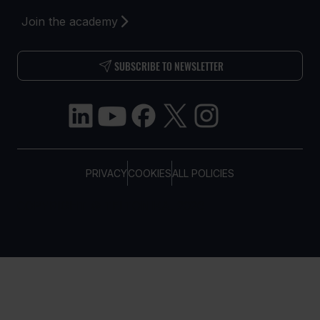
Join the academy
SUBSCRIBE TO NEWSLETTER
PRIVACY
COOKIES
ALL POLICIES
COPYRIGHT © TELTONIKA, 2026