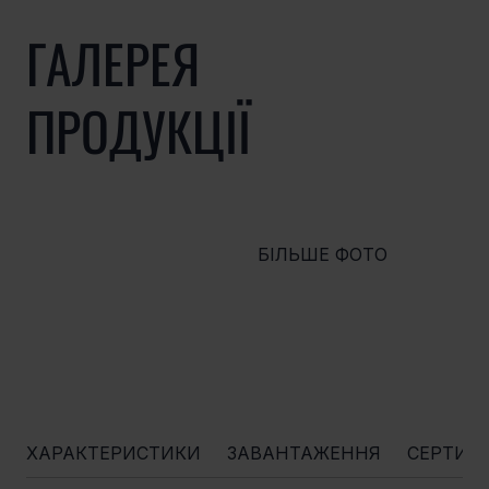
ГАЛЕРЕЯ
ПРОДУКЦІЇ
БІЛЬШЕ ФОТО
ХАРАКТЕРИСТИКИ
ЗАВАНТАЖЕННЯ
СЕРТИФ