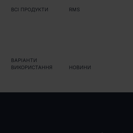
ВСІ ПРОДУКТИ
RMS
ВАРІАНТИ
ВИКОРИСТАННЯ
НОВИНИ
ВАРІАНТИ
ПРОД