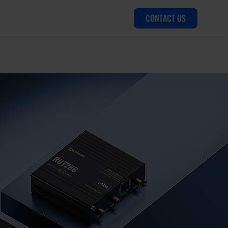
CONTACT US