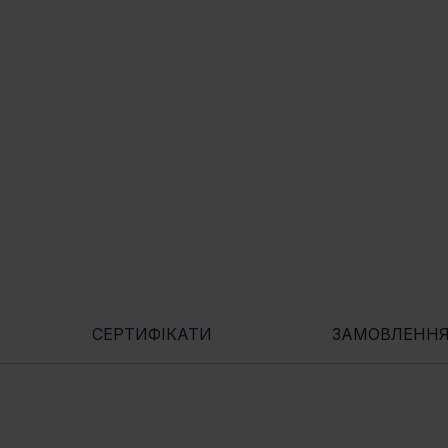
СЕРТИФІКАТИ
ЗАМОВЛЕНН