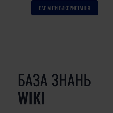
ВАРІАНТИ ВИКОРИСТАННЯ
БАЗА ЗНАНЬ
WIKI