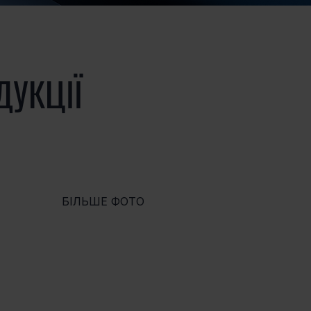
ДУКЦІЇ
БІЛЬШЕ ФОТО