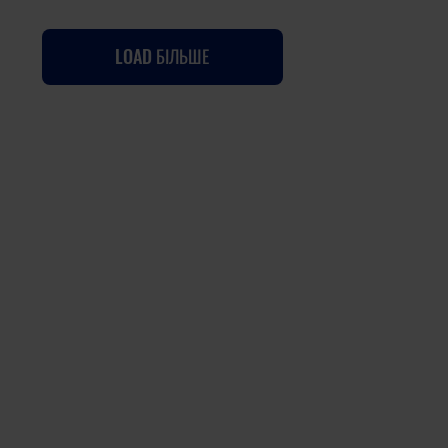
LOAD БІЛЬШЕ