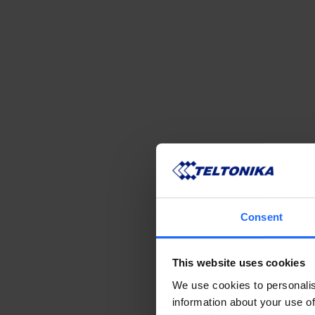
Consent
This website uses cookies
We use cookies to personalis
information about your use of