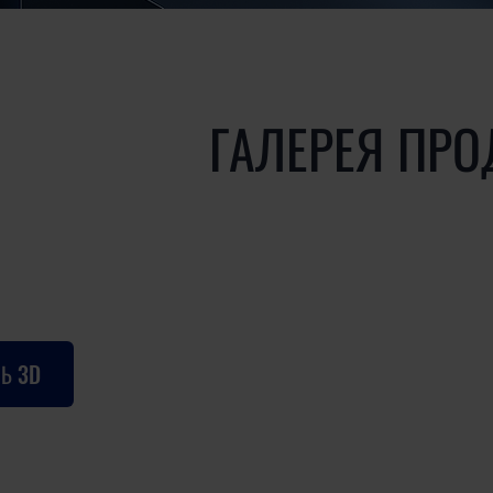
ГАЛЕРЕЯ ПРО
Ь 3D