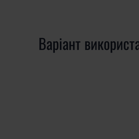
Варіант використ