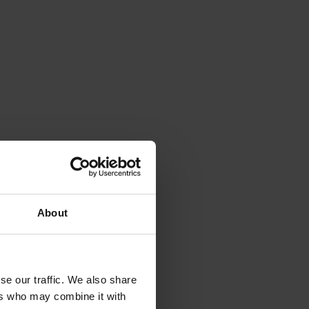
About
se our traffic. We also share
ers who may combine it with