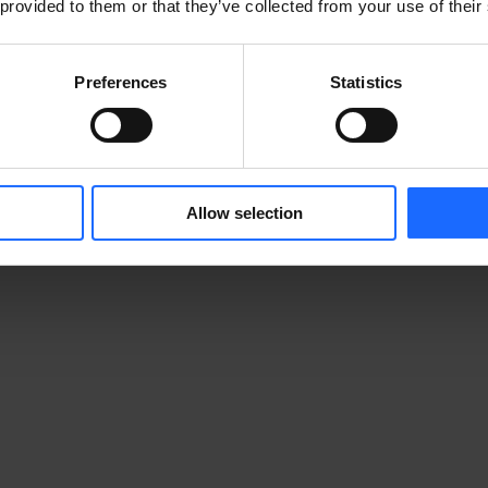
 provided to them or that they’ve collected from your use of their
Preferences
Statistics
Allow selection