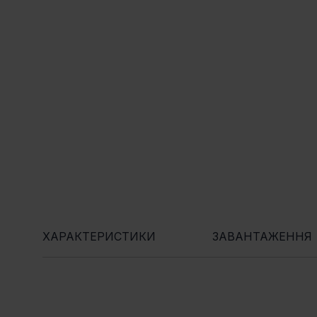
ХАРАКТЕРИСТИКИ
ЗАВАНТАЖЕННЯ