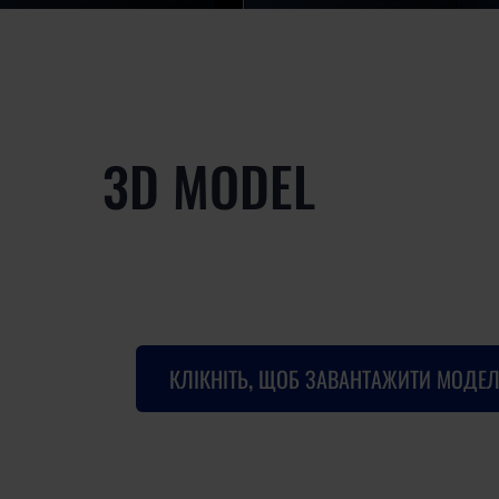
3D MODEL
КЛІКНІТЬ, ЩОБ ЗАВАНТАЖИТИ МОДЕЛ