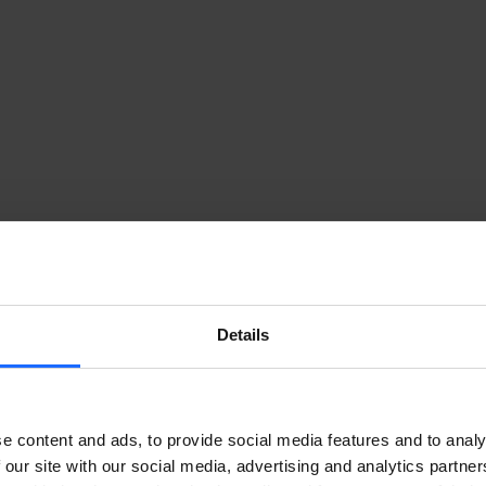
Details
e content and ads, to provide social media features and to analy
 our site with our social media, advertising and analytics partn