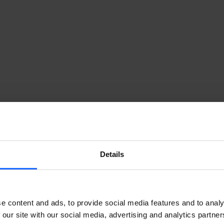
Details
e content and ads, to provide social media features and to analy
 our site with our social media, advertising and analytics partn