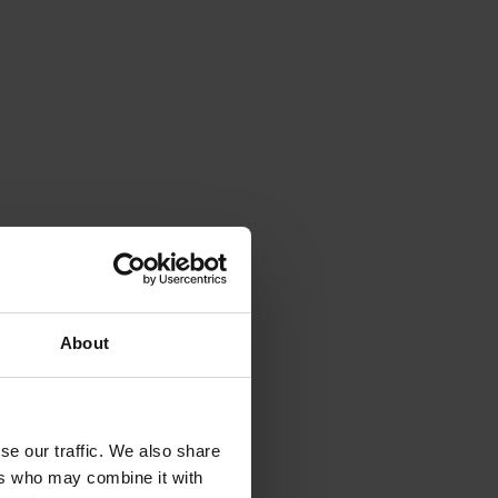
About
se our traffic. We also share
ers who may combine it with