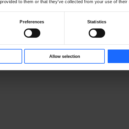
 provided to them or that they’ve collected from your use of their
Preferences
Statistics
Allow selection