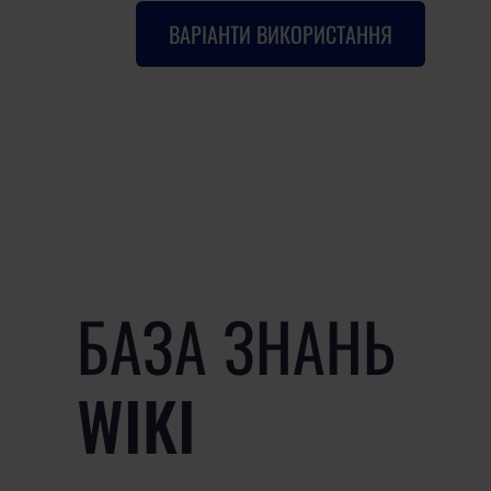
ВАРІАНТИ ВИКОРИСТАННЯ
БАЗА ЗНАНЬ
WIKI