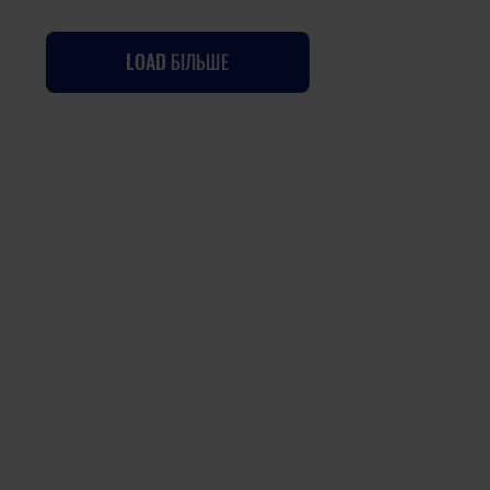
LOAD БІЛЬШЕ