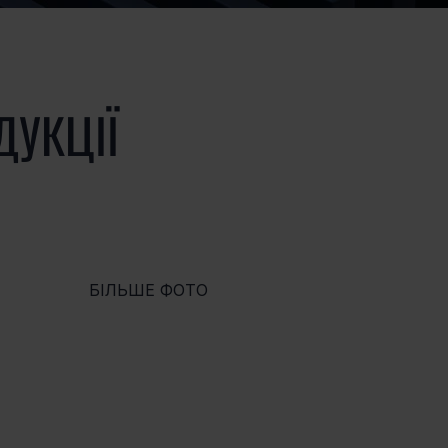
ДУКЦІЇ
БІЛЬШЕ ФОТО