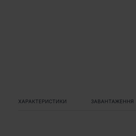
ХАРАКТЕРИСТИКИ
ЗАВАНТАЖЕННЯ