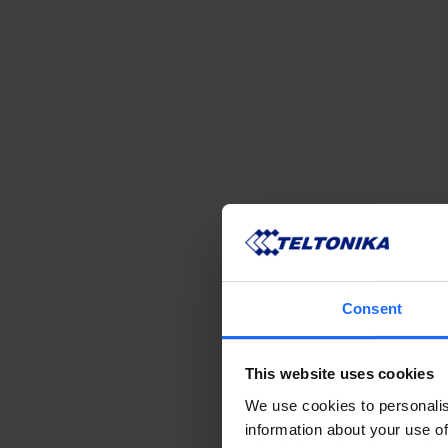
Consent
This website uses cookies
We use cookies to personalis
information about your use of