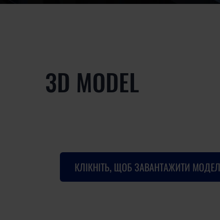
3D MODEL
КЛІКНІТЬ, ЩОБ ЗАВАНТАЖИТИ МОДЕЛ