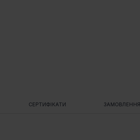
СЕРТИФІКАТИ
ЗАМОВЛЕНН