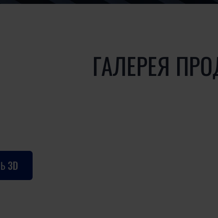
ГАЛЕРЕЯ ПРО
Ь 3D