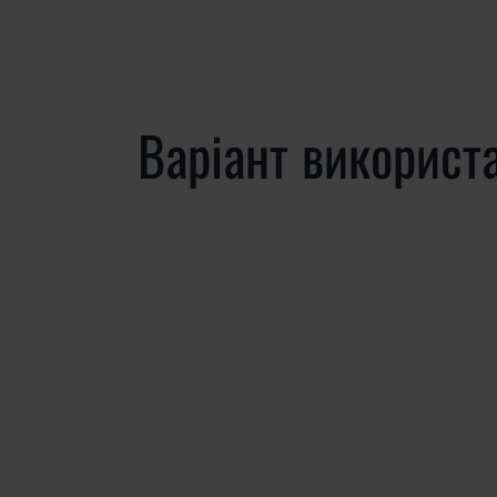
Варіант використ