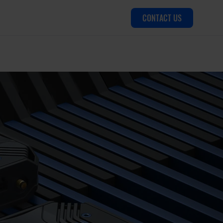
CONTACT US