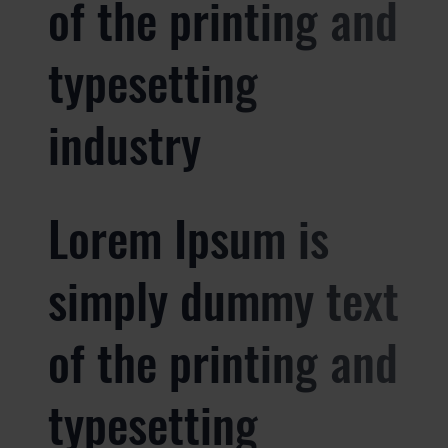
of the printing and
typesetting
industry
Lorem Ipsum is
simply dummy text
of the printing and
typesetting