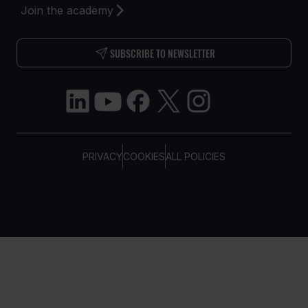
Join the academy
SUBSCRIBE TO NEWSLETTER
PRIVACY
COOKIES
ALL POLICIES
COPYRIGHT © TELTONIKA, 2026