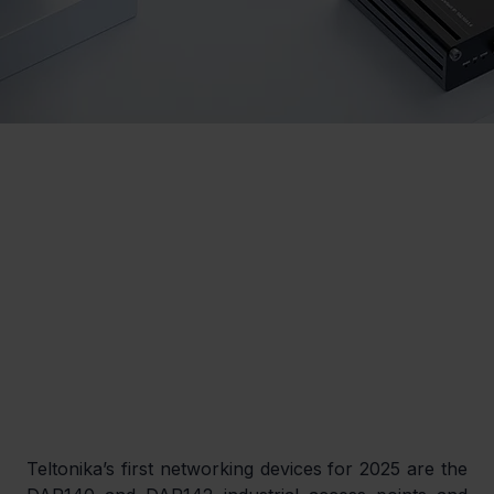
Teltonika’s first networking devices for 2025 are the 