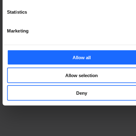
Statistics
Marketing
Allow all
Allow selection
Deny