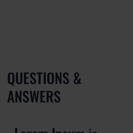
QUESTIONS &
ANSWERS