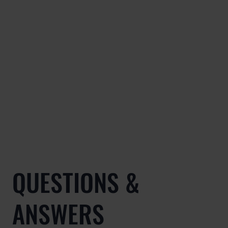
QUESTIONS &
ANSWERS