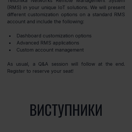
Teltonika Networks Remote Management System 
(RMS) in your unique IoT solutions. We will present 
different customization options on a standard RMS 
account and include the following: 
Dashboard customization options
Advanced RMS applications
Custom account management
As usual, a Q&A session will follow at the end. 
Register to reserve your seat!
ВИСТУПНИКИ