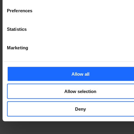
Preferences
Statistics
Marketing
Allow all
Allow selection
Deny