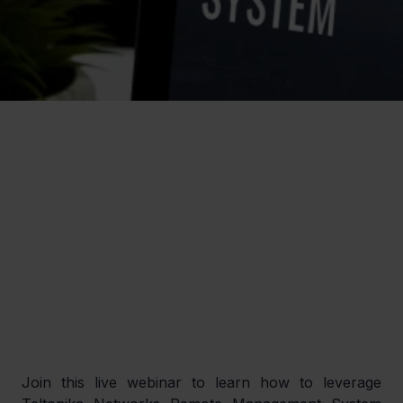
Join this live webinar to learn how to leverage 