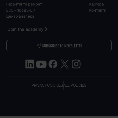
Гарантія та ремонт
Кар’єра
EOL - продукція
Контакти
Центр Безпеки
Join the academy
SUBSCRIBE TO NEWSLETTER
PRIVACY
COOKIES
ALL POLICIES
COPYRIGHT © TELTONIKA, 2026