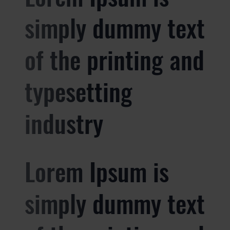
simply dummy text
of the printing and
typesetting
industry
Lorem Ipsum is
simply dummy text