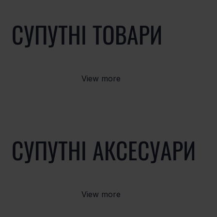
СУПУТНІ ТОВАРИ
View more
СУПУТНІ АКСЕСУАРИ
View more