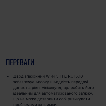
ПЕРЕВАГИ
Дводіапазонний Wi-Fi 5 ГГц RUTX10 
забезпечує високу швидкість передачі 
даних на рівні мілісекунд, що робить його 
ідеальним для автоматизованого зв’язку, 
що не може дозволити собі ризикувати 
проблемами затримки.