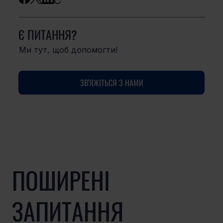
Є ПИТАННЯ?
Ми тут, щоб допомогти!
ЗВ'ЯЖІТЬСЯ З НАМИ
ПОШИРЕНІ
ЗАПИТАННЯ