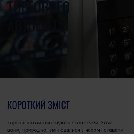
ТОРГОВОГО
АВТОМАТУ
КОРОТКИЙ ЗМІСТ
Торгові автомати існують століттями. Хоча 
вони, природно, змінювалися з часом і ставали 