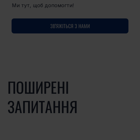
Ми тут, щоб допомогти!
ЗВ'ЯЖІТЬСЯ З НАМИ
ПОШИРЕНІ
ЗАПИТАННЯ