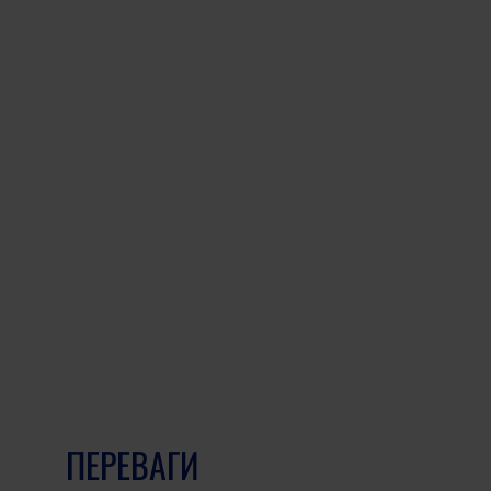
ПЕРЕВАГИ