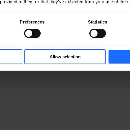
 provided to them or that they’ve collected from your use of their
Preferences
Statistics
Allow selection