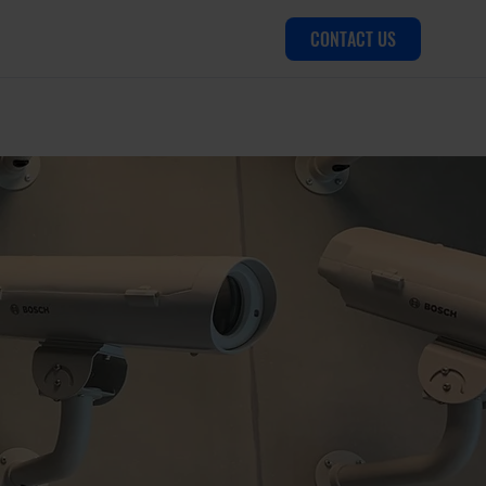
CONTACT US