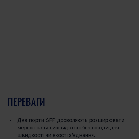
ПЕРЕВАГИ
Два порти SFP дозволяють розширювати 
мережі на великі відстані без шкоди для 
швидкості чи якості з’єднання. 