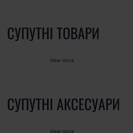
СУПУТНІ ТОВАРИ
View more
СУПУТНІ АКСЕСУАРИ
View more