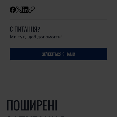
Є ПИТАННЯ?
Ми тут, щоб допомогти!
ЗВ'ЯЖІТЬСЯ З НАМИ
ПОШИРЕНІ