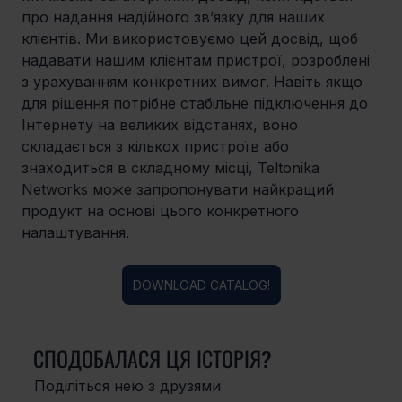
про надання надійного зв’язку для наших 
клієнтів. Ми використовуємо цей досвід, щоб 
надавати нашим клієнтам пристрої, розроблені 
з урахуванням конкретних вимог. Навіть якщо 
для рішення потрібне стабільне підключення до 
Інтернету на великих відстанях, воно 
складається з кількох пристроїв або 
знаходиться в складному місці, Teltonika 
Networks може запропонувати найкращий 
продукт на основі цього конкретного 
налаштування.
DOWNLOAD CATALOG!
СПОДОБАЛАСЯ ЦЯ ІСТОРІЯ?
Поділіться нею з друзями