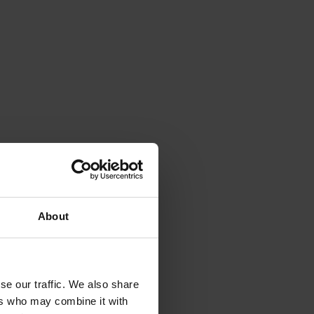
About
se our traffic. We also share
ers who may combine it with