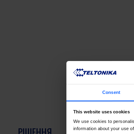
Consent
This website uses cookies
We use cookies to personalis
РІШЕННЯ
information about your use of