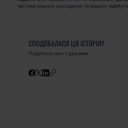
частина вашого сьогодення та вашого майбутн
СПОДОБАЛАСЯ ЦЯ ІСТОРІЯ?
Поділіться нею з друзями