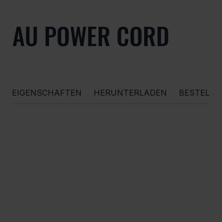
AU POWER CORD
EIGENSCHAFTEN
HERUNTERLADEN
BESTELL