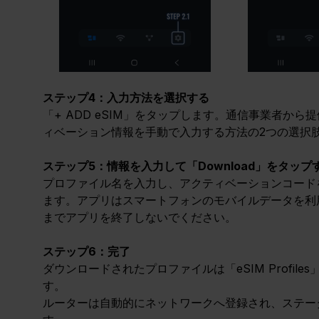
ステップ4：入力方法を選択する
「+ ADD eSIM」をタップします。通信事業者か
ィベーション情報を手動で入力する方法の2つの選択
ステップ5：情報を入力して「Download」をタップ
プロファイル名を入力し、アクティベーションコードを
ます。アプリはスマートフォンのモバイルデータを利用
までアプリを終了しないでください。
ステップ6：完了
ダウンロードされたプロファイルは「eSIM Profi
す。
ルーターは自動的にネットワークへ登録され、ステー