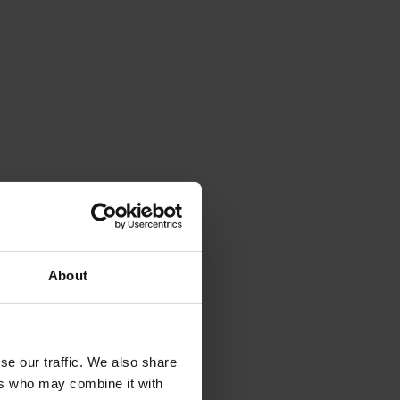
About
se our traffic. We also share
ers who may combine it with