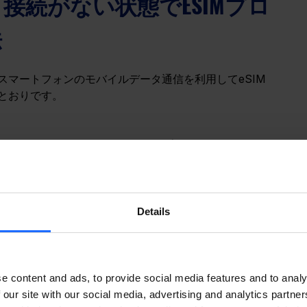
接続がない状態でESIMプロ
法
マートフォンのモバイルデータ通信を利用してeSIM
とおりです。
ージョンのテルトニカ RutOSアプリをインストールし
開いて「Mobile」セクションへ移動します。
Details
。
e content and ads, to provide social media features and to analy
 our site with our social media, advertising and analytics partn