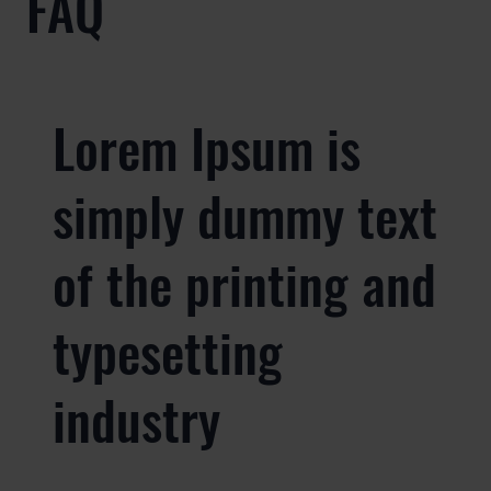
FAQ
Lorem Ipsum is
simply dummy text
of the printing and
typesetting
industry