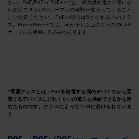
さい。PoE/PoE+/ PoE++では、最大供給電力の違いか
ら使用できるLANケーブルの種類が変わってくること
にご注意ください。PoEの場合は5かそれ以上のクラ
ス、PoE+/PoE++では、5eかそれ以上のクラスのLAN
ケーブルを使用する必要があります。
*電源クラスとは：PoEを給電する側のデバイスから受
電するデバイスにどれくらいの電力を供給できるかを定
めたものです。クラスによって1～8に分けられていま
す。