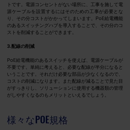
トです。電源コンセントがない場所に、工事を施して電
源ケーブルを設置するにはそのための工事が必要とな
り、その分コストがかかってしまいます。PoE給電機能
のあるスイッチングハブを導入することで、その分のコ
ストを削減することができます。
3.配線の削減
PoE給電機能のあるスイッチを使えば、電源ケーブルが
不要です。単純に考えると、必要な配線が半分になると
いうことです。それだけ必要な部品が少なくなるので、
コストの削減になります。また配線が減ることで見た目
がすっきりし、ソリューションに使用する機器類の管理
がしやすくなるのもメリットといえるでしょう。
様々なPOE規格