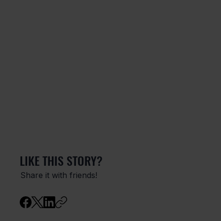
LIKE THIS STORY?
Share it with friends!