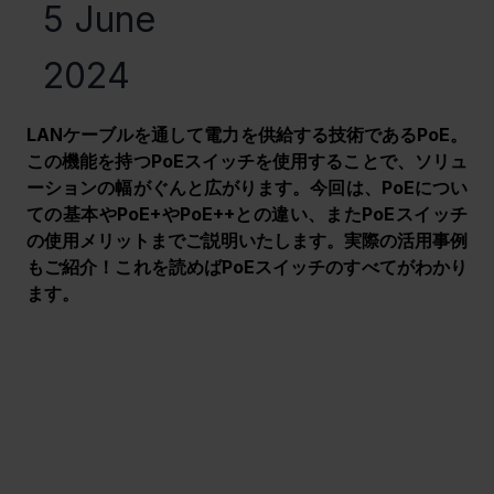
5 June
2024
LANケーブルを通して電力を供給する技術であるPoE。
この機能を持つPoEスイッチを使用することで、ソリュ
ーションの幅がぐんと広がります。今回は、PoEについ
ての基本やPoE+やPoE++との違い、またPoEスイッチ
の使用メリットまでご説明いたします。実際の活用事例
もご紹介！これを読めばPoEスイッチのすべてがわかり
ます。