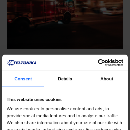
Consent
Details
About
This website uses cookies
We use cookies to personalise content and ads, to
provide social media features and to analyse our traffic.
We also share information about your use of our site with
our social media, advertising and analytics partners who