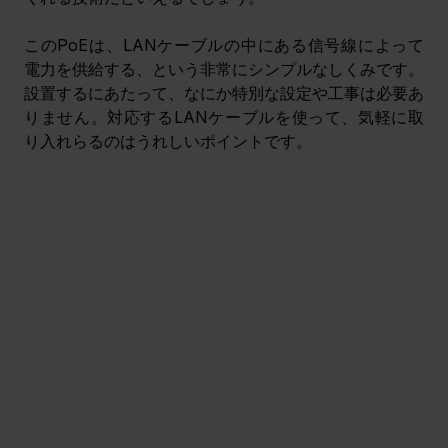
このPoEは、LANケーブルの中にある信号線によって
電力を供給する、という非常にシンプルなしくみです。
設置するにあたって、なにか特別な設定や工事は必要あ
りません。対応するLANケーブルを使って、気軽に取
り入れらるのはうれしいポイントです。