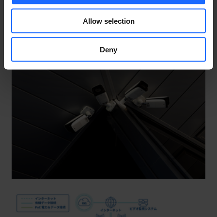
この事例についての詳細は
こちら
、もしくは下記トポロ
Allow selection
ジーをクリックしてご覧下さい。
Deny