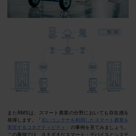
またRMSは、スマート農業の分野においても存在感を
発揮します。「
古いコンテナを利用したスマート農業を
実現するコネクティビティ
」の事例を見てみましょう。
この事例では、さまざまなスマート・デバイスとシステ