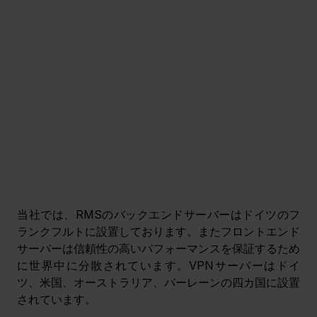
当社では、RMSのバックエンドサーバーはドイツのフ
ランクフルトに設置しております。またフロントエンド
サーバーは信頼性の高いパフォーマンスを保証するため
に世界中に分散されています。VPNサーバーはドイ
ツ、米国、オーストラリア、バーレーンの四カ国に設置
されています。