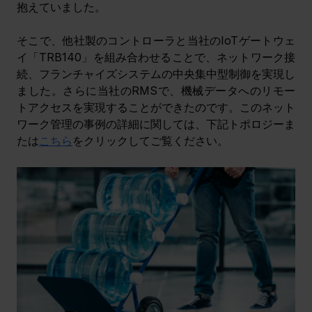
抱えていました。
そこで、他社製のコントローラと
当社のIoTゲートウェ
イ「TRB140」を組み合わせることで、ネットワーク接
続、フランチャイズシステムの中央集中型制御を実現し
ました。さらに当社のRMSで、機械データへのリモー
トアクセスを実現することができたのです。このネット
ワーク管理の事例の詳細に関しては、下記トポロジーま
たは
こちら
をクリックしてご覧ください。