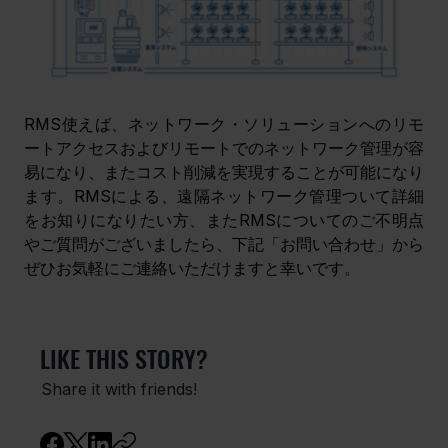
RMS使えば、ネットワーク・ソリューションへのリモ
ートアクセスおよびリモートでのネットワーク管理が容
易になり、またコスト削減を実現することが可能になり
ます。RMSによる、遠隔ネットワーク管理ついて詳細
をお知りになりたい方、またRMSについてのご不明点
やご質問がございましたら、下記「お問い合わせ」から
ぜひお気軽にご連絡いただけますと幸いです。
LIKE THIS STORY?
Share it with friends!