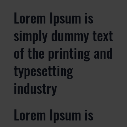
Lorem Ipsum is
simply dummy text
of the printing and
typesetting
industry
Lorem Ipsum is