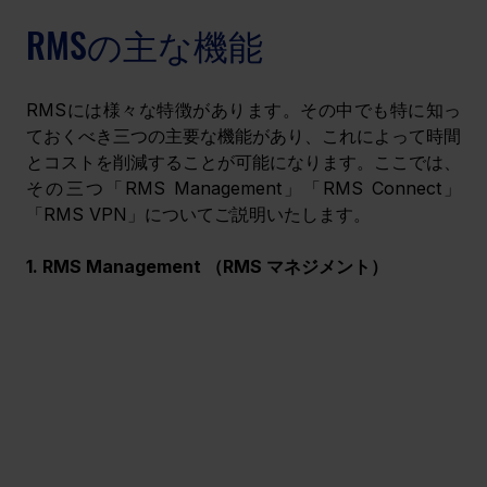
RMSの主な機能
RMSには様々な特徴があります。その中でも特に知っ
ておくべき三つの主要な機能があり、これによって時間
とコストを削減することが可能になります。ここでは、
その三つ「RMS Management」「RMS Connect」
「RMS VPN」についてご説明いたします。
1. RMS Management （RMS マネジメント）  