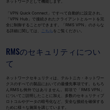
ネットワークとして機能します。
「VPN Quick Connect」ですべて自動的に設定され、
「VPN Hub」で接続されたクライアントとルートを完
全に制御することができます。「RMS VPN」のさらな
る詳細に関しては、
こちら
をご覧ください。
RMSのセキュリティについ
て
ネットワークセキュリティは、テルトニカ・ネットワー
クスのすべての製品においての最優先事項です。もちろ
んRMSも例外ではありません。前項で「RMS VPN」
についてご説明したことに加え、多数のセキュリティプ
ロトコルやデータの暗号化など、安全な接続を確保する
ために様々な施策を講じています。