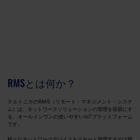
RMSとは何か？
テルトニカのRMS（リモート・マネジメント・システ
ム）は、ネットワークソリューションの管理を容易にす
る、オールインワンの使いやすいIoTプラットフォーム
です。
様々なネットワークデバイスをリモート管理するのは簡