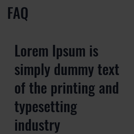
FAQ
Lorem Ipsum is
simply dummy text
of the printing and
typesetting
industry