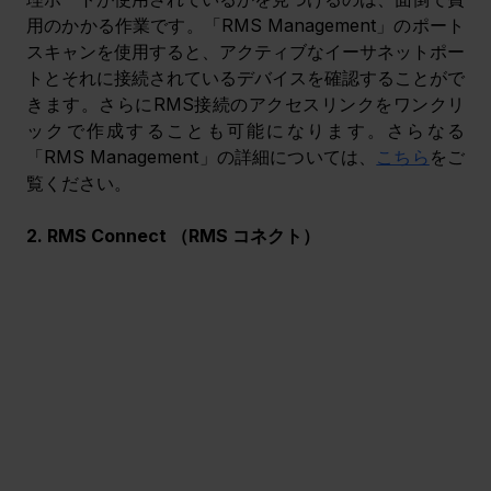
用のかかる作業です。「RMS Management」のポート
スキャンを使用すると、アクティブなイーサネットポー
トとそれに接続されているデバイスを確認することがで
きます。さらにRMS接続のアクセスリンクをワンクリ
ックで作成することも可能になります。さらなる
「RMS Management」の詳細については、
こちら
をご
覧ください。
2. RMS Connect （RMS コネクト） 