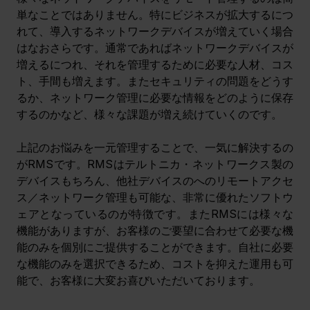
単なことではありません。特にビジネスが拡大するにつ
れて、導入するネットワークデバイスが増えていく場合
はなおさらです。通常であればネットワークデバイスが
増えるにつれ、それを管理するために必要な人材、コス
ト、手間も増えます。またセキュリティの問題をどうす
るか、ネットワーク管理に必要な情報をどのように保存
するのかなど、様々な課題が増え続けていくのです。
上記のお悩みを一元管理することで、一気に解決するの
がRMSです。RMSはテルトニカ・ネットワークス製の
デバイスもちろん、他社デバイスのへのリモートアクセ
ス／ネットワーク管理も可能な、非常に優れたソフトウ
ェアとなっているのが特徴です。またRMSには様々な
機能がありますが、お客様のご要望に合わせて必要な機
能のみを個別にご提供することができます。自社に必要
な機能のみを選択できるため、コストを抑えた運用も可
能で、お客様に大変お喜びいただいております。