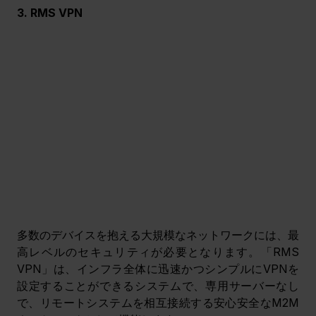
3. RMS VPN
多数のデバイスを抱える大規模なネットワークには、最
高レベルのセキュリティが必要となります。「RMS 
VPN」は、インフラ全体に迅速かつシンプルにVPNを
設定することができるシステムで、専用サーバーなし
で、リモートシステムを相互接続する安心安全なM2M