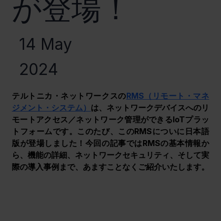
が登場！
14 May
2024
テルトニカ・ネットワークスの
RMS（リモート・マネ
ジメント・システム）
は、ネットワークデバイスへのリ
モートアクセス／ネットワーク管理ができるIoTプラッ
トフォームです。このたび、このRMSについに日本語
版が登場しました！今回の記事ではRMSの基本情報か
ら、機能の詳細、ネットワークセキュリティ、そして実
際の導入事例まで、あますことなくご紹介いたします。