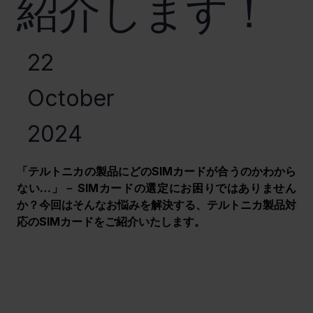
紹介します！
22
October
2024
「テルトニカの製品にどのSIMカードが合うのかわから
ない…」－ SIMカードの選定にお困りではありません
か？今回はそんなお悩みを解決する、テルトニカ製品対
応のSIMカードをご紹介いたします。