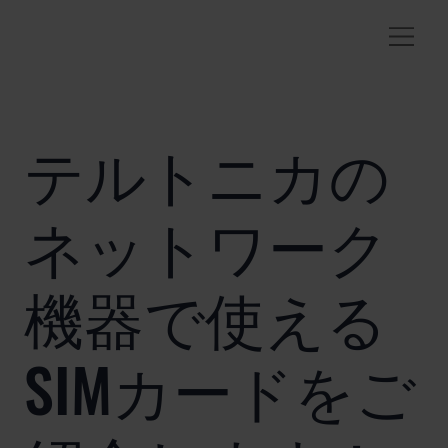
テルトニカの
ネットワーク
機器で使える
SIMカードをご