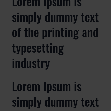
Lorem Ipsum is
simply dummy text
of the printing and
typesetting
industry
Lorem Ipsum is
simply dummy text