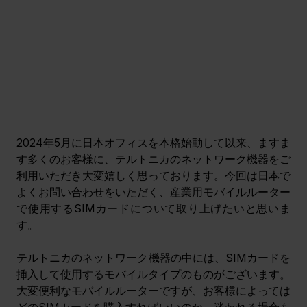
2024年5月に日本オフィスを本格始動して以来、ますま
す多くのお客様に、テルトニカのネットワーク機器をご
利用いただき大変嬉しく思っております。今回は日本で
よくお問い合わせをいただく、産業用モバイルルーター
で使用するSIMカードについて取り上げたいと思いま
す。
テルトニカのネットワーク機器の中には、SIMカードを
挿入して使用するモバイルタイプのものがございます。
大変便利なモバイルルーターですが、お客様によっては
どのSIMカードを購入すればいいのか、迷われる場合も