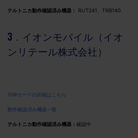
テルトニカ動作確認済み機器：
 RUT241、TRB140
3．イオンモバイル（イオ
ンリテール株式会社）
SIMカードの詳細はこちら
動作確認済み機器一覧
テルトニカ動作確認済み機器：
確認中