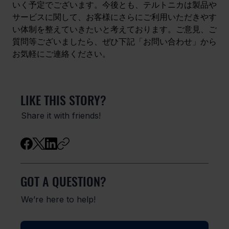
いく予定でございます。今後とも、テルトニカは製品や
サービスに関して、お客様にさらにご利用いただきやす
い体制を整えていきたいと考えております。ご意見、ご
質問等ございましたら、ぜひ下記「お問い合わせ」から
お気軽にご連絡ください。
LIKE THIS STORY?
Share it with friends!
GOT A QUESTION?
We’re here to help!