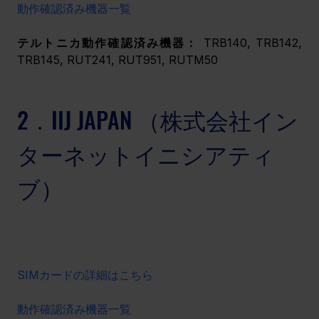
動作確認済み機器一覧
テルトニカ動作確認済み機器：
 TRB140, TRB142, 
TRB145, RUT241, RUT951, RUTM50
2．IIJ JAPAN （株式会社イン
ターネットイニシアティ
ブ）
SIMカードの詳細はこちら
動作確認済み機器一覧