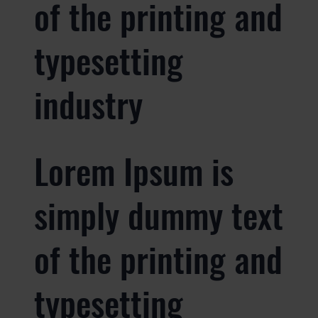
of the printing and
typesetting
industry
Lorem Ipsum is
simply dummy text
of the printing and
typesetting