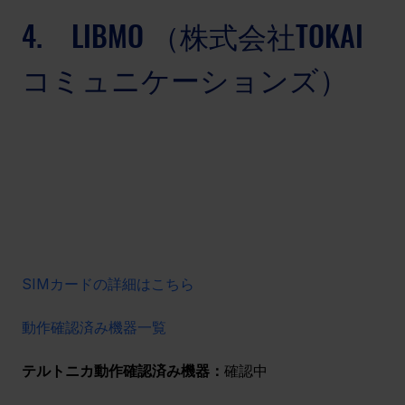
4.　LIBMO （株式会社TOKAI
コミュニケーションズ）
SIMカードの詳細はこちら
動作確認済み機器一覧
テルトニカ動作確認済み機器：
確認中