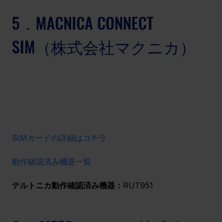
5．MACNICA CONNECT 
SIM（株式会社マクニカ）
SIMカードの詳細はコチラ
動作確認済み機器一覧
テルトニカ動作確認済み機器：
RUT951