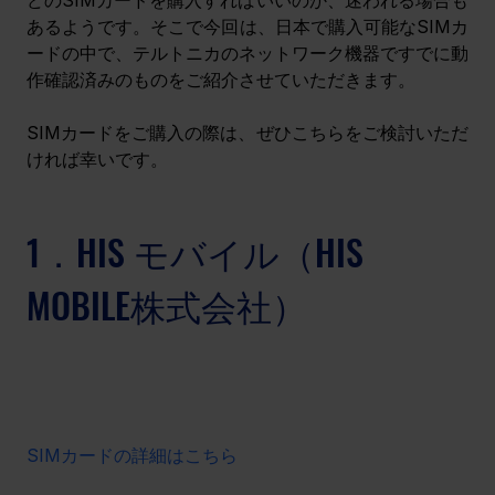
あるようです。そこで今回は、日本で購入可能なSIMカ
ードの中で、テルトニカのネットワーク機器ですでに動
作確認済みのものをご紹介させていただきます。
SIMカードをご購入の際は、ぜひこちらをご検討いただ
ければ幸いです。
1．HIS モバイル（HIS 
MOBILE株式会社）
SIMカードの詳細はこちら