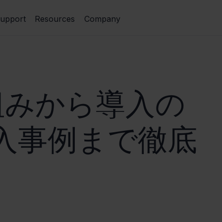
upport
Resources
Company
組みから導入の
入事例まで徹底