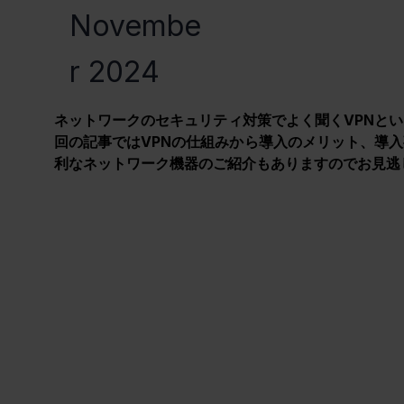
Novembe
r 2024
ネットワークのセキュリティ対策でよく聞くVPNとい
回の記事ではVPNの仕組みから導入のメリット、導入
利なネットワーク機器のご紹介もありますのでお見逃