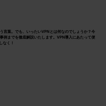
う言葉。でも、いったいVPNとは何なのでしょうか？今
事例までを徹底解説いたします。VPN導入にあたって便
しなく！