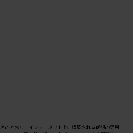
の名のとおり、インターネット上に構築される仮想の専用