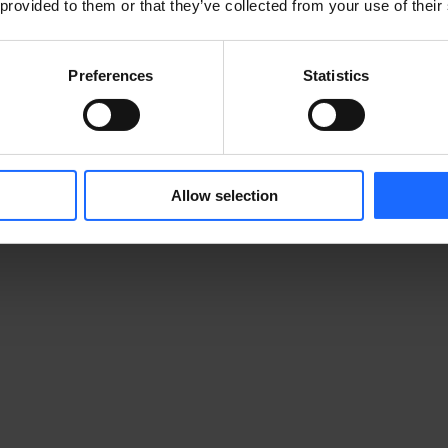
 provided to them or that they’ve collected from your use of their
Preferences
Statistics
Allow selection