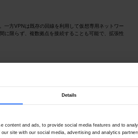
。一方VPNは既存の回線を利用して仮想専用ネットワー
間に限らず、複数拠点を接続することも可能で、拡張性
いるのでしょうか。VPNの仕組みを理解するには「トン
」という4つのキーワードを理解する必要があります。
Details
e content and ads, to provide social media features and to analy
 our site with our social media, advertising and analytics partn