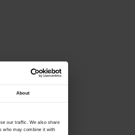
About
se our traffic. We also share
ers who may combine it with