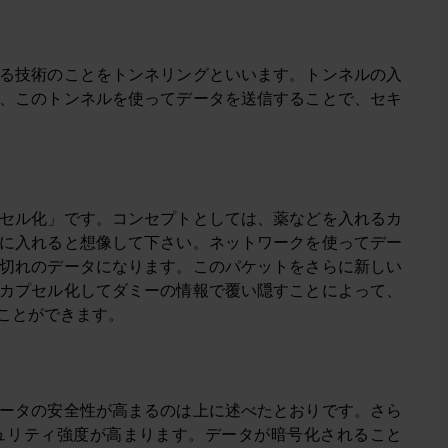
る技術のことをトンネリングといいます。トンネルの入
、このトンネルを使ってデータを送信することで、セキ
セル化」です。コンセプトとしては、薬などを入れるカ
に入れると想像して下さい。ネットワークを使ってデー
切れのデータになります。このパケットをさらに新しい
カプセル化してダミーの情報で覆い隠すことによって、
ことができます。
ータの安全性が高まるのは上に述べたとおりです。さら
ュリティ強度が高まります。データが暗号化されること