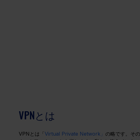
VPNとは
VPNとは「
Virtual Private Network」
の略です。そ